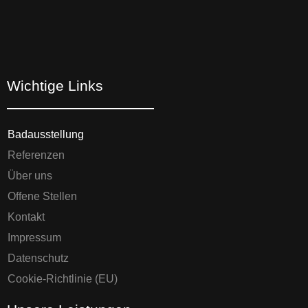
Wichtige Links
Badausstellung
Referenzen
Über uns
Offene Stellen
Kontakt
Impressum
Datenschutz
Cookie-Richtlinie (EU)