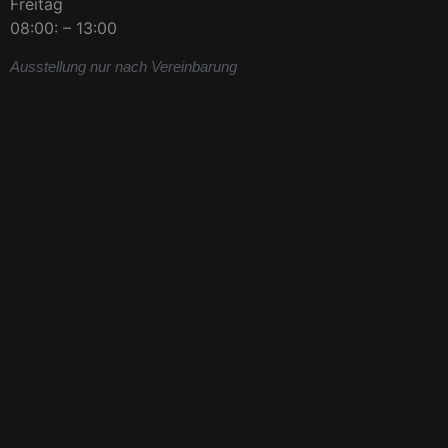
Freitag
08:00: – 13:00
Ausstellung nur nach Vereinbarung