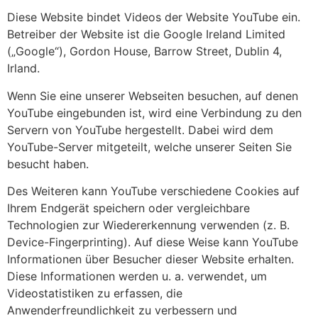
Diese Website bindet Videos der Website YouTube ein.
Betreiber der Website ist die Google Ireland Limited
(„Google“), Gordon House, Barrow Street, Dublin 4,
Irland.
Wenn Sie eine unserer Webseiten besuchen, auf denen
YouTube eingebunden ist, wird eine Verbindung zu den
Servern von YouTube hergestellt. Dabei wird dem
YouTube-Server mitgeteilt, welche unserer Seiten Sie
besucht haben.
Des Weiteren kann YouTube verschiedene Cookies auf
Ihrem Endgerät speichern oder vergleichbare
Technologien zur Wiedererkennung verwenden (z. B.
Device-Fingerprinting). Auf diese Weise kann YouTube
Informationen über Besucher dieser Website erhalten.
Diese Informationen werden u. a. verwendet, um
Videostatistiken zu erfassen, die
Anwenderfreundlichkeit zu verbessern und