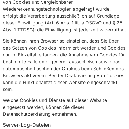
von Cookies und vergleichbaren
Wiedererkennungstechnologien abgefragt wurde,
erfolgt die Verarbeitung ausschließlich auf Grundlage
dieser Einwilligung (Art. 6 Abs. 1 lit. a DSGVO und § 25
Abs. 1 TTDSG); die Einwilligung ist jederzeit widerrufbar.
Sie können Ihren Browser so einstellen, dass Sie über
das Setzen von Cookies informiert werden und Cookies
nur im Einzelfall erlauben, die Annahme von Cookies für
bestimmte Fälle oder generell ausschließen sowie das
automatische Löschen der Cookies beim Schließen des
Browsers aktivieren. Bei der Deaktivierung von Cookies
kann die Funktionalität dieser Website eingeschränkt
sein.
Welche Cookies und Dienste auf dieser Website
eingesetzt werden, können Sie dieser
Datenschutzerklärung entnehmen.
Server-Log-Dateien