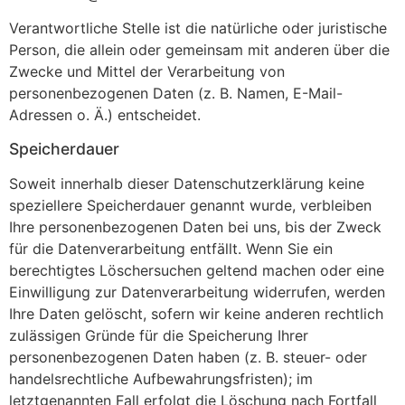
Verantwortliche Stelle ist die natürliche oder juristische
Person, die allein oder gemeinsam mit anderen über die
Zwecke und Mittel der Verarbeitung von
personenbezogenen Daten (z. B. Namen, E-Mail-
Adressen o. Ä.) entscheidet.
Speicherdauer
Soweit innerhalb dieser Datenschutzerklärung keine
speziellere Speicherdauer genannt wurde, verbleiben
Ihre personenbezogenen Daten bei uns, bis der Zweck
für die Datenverarbeitung entfällt. Wenn Sie ein
berechtigtes Löschersuchen geltend machen oder eine
Einwilligung zur Datenverarbeitung widerrufen, werden
Ihre Daten gelöscht, sofern wir keine anderen rechtlich
zulässigen Gründe für die Speicherung Ihrer
personenbezogenen Daten haben (z. B. steuer- oder
handelsrechtliche Aufbewahrungsfristen); im
letztgenannten Fall erfolgt die Löschung nach Fortfall