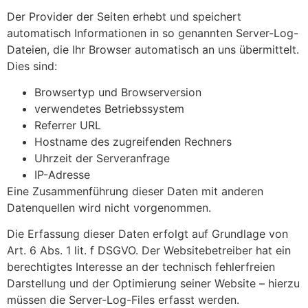
Der Provider der Seiten erhebt und speichert
automatisch Informationen in so genannten Server-Log-
Dateien, die Ihr Browser automatisch an uns übermittelt.
Dies sind:
Browsertyp und Browserversion
verwendetes Betriebssystem
Referrer URL
Hostname des zugreifenden Rechners
Uhrzeit der Serveranfrage
IP-Adresse
Eine Zusammenführung dieser Daten mit anderen
Datenquellen wird nicht vorgenommen.
Die Erfassung dieser Daten erfolgt auf Grundlage von
Art. 6 Abs. 1 lit. f DSGVO. Der Websitebetreiber hat ein
berechtigtes Interesse an der technisch fehlerfreien
Darstellung und der Optimierung seiner Website – hierzu
müssen die Server-Log-Files erfasst werden.