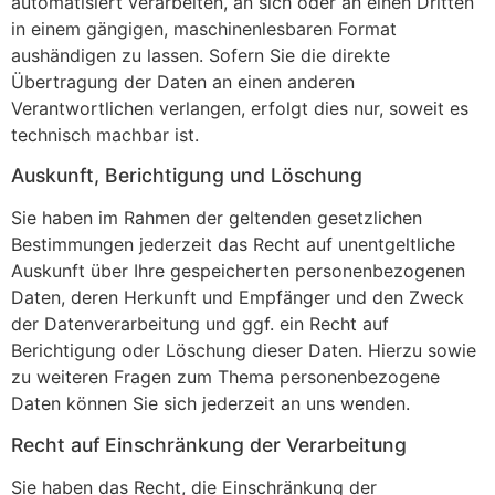
automatisiert verarbeiten, an sich oder an einen Dritten
in einem gängigen, maschinenlesbaren Format
aushändigen zu lassen. Sofern Sie die direkte
Übertragung der Daten an einen anderen
Verantwortlichen verlangen, erfolgt dies nur, soweit es
technisch machbar ist.
Auskunft, Berichtigung und Löschung
Sie haben im Rahmen der geltenden gesetzlichen
Bestimmungen jederzeit das Recht auf unentgeltliche
Auskunft über Ihre gespeicherten personenbezogenen
Daten, deren Herkunft und Empfänger und den Zweck
der Datenverarbeitung und ggf. ein Recht auf
Berichtigung oder Löschung dieser Daten. Hierzu sowie
zu weiteren Fragen zum Thema personenbezogene
Daten können Sie sich jederzeit an uns wenden.
Recht auf Einschränkung der Verarbeitung
Sie haben das Recht, die Einschränkung der