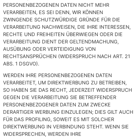
PERSONENBEZOGENEN DATEN NICHT MEHR
VERARBEITEN, ES SEI DENN, WIR KÖNNEN
ZWINGENDE SCHUTZWÜRDIGE GRÜNDE FÜR DIE
VERARBEITUNG NACHWEISEN, DIE IHRE INTERESSEN,
RECHTE UND FREIHEITEN ÜBERWIEGEN ODER DIE
VERARBEITUNG DIENT DER GELTENDMACHUNG,
AUSÜBUNG ODER VERTEIDIGUNG VON
RECHTSANSPRÜCHEN (WIDERSPRUCH NACH ART. 21
ABS. 1 DSGVO).
WERDEN IHRE PERSONENBEZOGENEN DATEN
VERARBEITET, UM DIREKTWERBUNG ZU BETREIBEN,
SO HABEN SIE DAS RECHT, JEDERZEIT WIDERSPRUCH
GEGEN DIE VERARBEITUNG SIE BETREFFENDER
PERSONENBEZOGENER DATEN ZUM ZWECKE
DERARTIGER WERBUNG EINZULEGEN; DIES GILT AUCH
FÜR DAS PROFILING, SOWEIT ES MIT SOLCHER
DIREKTWERBUNG IN VERBINDUNG STEHT. WENN SIE
WIDERSPRECHEN, WERDEN IHRE