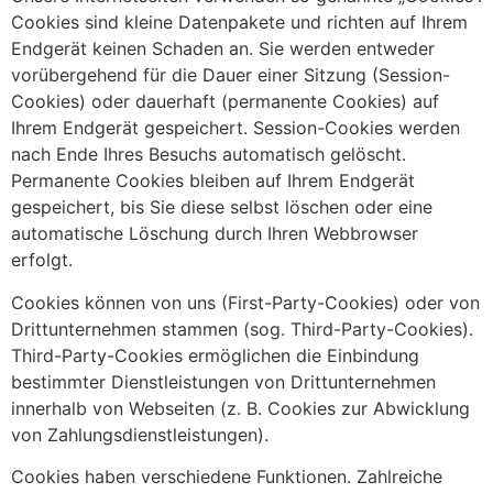
Cookies sind kleine Datenpakete und richten auf Ihrem
Endgerät keinen Schaden an. Sie werden entweder
vorübergehend für die Dauer einer Sitzung (Session-
Cookies) oder dauerhaft (permanente Cookies) auf
Ihrem Endgerät gespeichert. Session-Cookies werden
nach Ende Ihres Besuchs automatisch gelöscht.
Permanente Cookies bleiben auf Ihrem Endgerät
gespeichert, bis Sie diese selbst löschen oder eine
automatische Löschung durch Ihren Webbrowser
erfolgt.
Cookies können von uns (First-Party-Cookies) oder von
Drittunternehmen stammen (sog. Third-Party-Cookies).
Third-Party-Cookies ermöglichen die Einbindung
bestimmter Dienstleistungen von Drittunternehmen
innerhalb von Webseiten (z. B. Cookies zur Abwicklung
von Zahlungsdienstleistungen).
Cookies haben verschiedene Funktionen. Zahlreiche