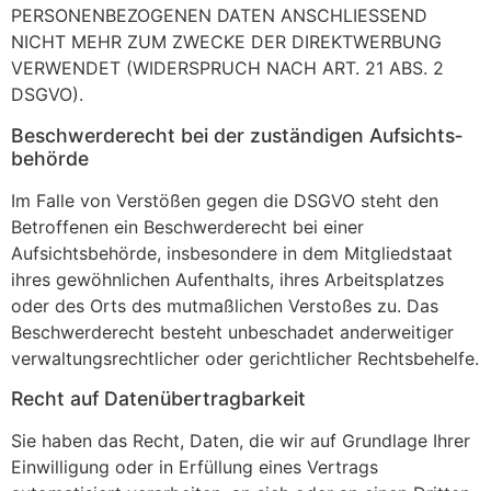
PERSONENBEZOGENEN DATEN ANSCHLIESSEND
NICHT MEHR ZUM ZWECKE DER DIREKTWERBUNG
VERWENDET (WIDERSPRUCH NACH ART. 21 ABS. 2
DSGVO).
Beschwerde­recht bei der zuständigen Aufsichts­
behörde
Im Falle von Verstößen gegen die DSGVO steht den
Betroffenen ein Beschwerderecht bei einer
Aufsichtsbehörde, insbesondere in dem Mitgliedstaat
ihres gewöhnlichen Aufenthalts, ihres Arbeitsplatzes
oder des Orts des mutmaßlichen Verstoßes zu. Das
Beschwerderecht besteht unbeschadet anderweitiger
verwaltungsrechtlicher oder gerichtlicher Rechtsbehelfe.
Recht auf Daten­übertrag­barkeit
Sie haben das Recht, Daten, die wir auf Grundlage Ihrer
Einwilligung oder in Erfüllung eines Vertrags