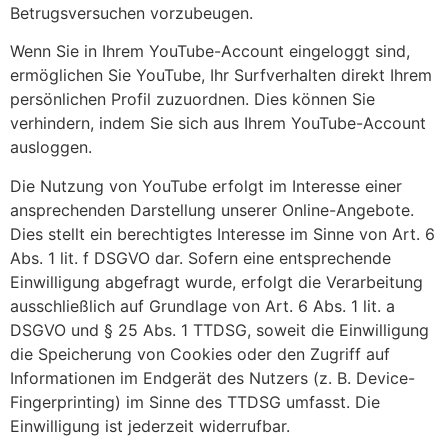
Betrugsversuchen vorzubeugen.
Wenn Sie in Ihrem YouTube-Account eingeloggt sind,
ermöglichen Sie YouTube, Ihr Surfverhalten direkt Ihrem
persönlichen Profil zuzuordnen. Dies können Sie
verhindern, indem Sie sich aus Ihrem YouTube-Account
ausloggen.
Die Nutzung von YouTube erfolgt im Interesse einer
ansprechenden Darstellung unserer Online-Angebote.
Dies stellt ein berechtigtes Interesse im Sinne von Art. 6
Abs. 1 lit. f DSGVO dar. Sofern eine entsprechende
Einwilligung abgefragt wurde, erfolgt die Verarbeitung
ausschließlich auf Grundlage von Art. 6 Abs. 1 lit. a
DSGVO und § 25 Abs. 1 TTDSG, soweit die Einwilligung
die Speicherung von Cookies oder den Zugriff auf
Informationen im Endgerät des Nutzers (z. B. Device-
Fingerprinting) im Sinne des TTDSG umfasst. Die
Einwilligung ist jederzeit widerrufbar.