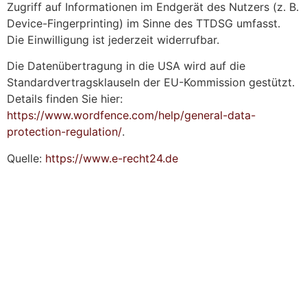
Zugriff auf Informationen im Endgerät des Nutzers (z. B.
Device-Fingerprinting) im Sinne des TTDSG umfasst.
Die Einwilligung ist jederzeit widerrufbar.
Die Datenübertragung in die USA wird auf die
Standardvertragsklauseln der EU-Kommission gestützt.
Details finden Sie hier:
https://www.wordfence.com/help/general-data-
protection-regulation/
.
Quelle:
https://www.e-recht24.de