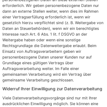
erforderlich. Wir geben personenbezogene Daten nur
dann an externe Stellen weiter, wenn dies im Rahmen
einer Vertragserfüllung erforderlich ist, wenn wir
gesetzlich hierzu verpflichtet sind (z. B. Weitergabe von
Daten an Steuerbehörden), wenn wir ein berechtigtes
Interesse nach Art. 6 Abs. 1 lit. f DSGVO an der
Weitergabe haben oder wenn eine sonstige
Rechtsgrundlage die Datenweitergabe erlaubt. Beim
Einsatz von Auftragsverarbeitern geben wir
personenbezogene Daten unserer Kunden nur auf
Grundlage eines gültigen Vertrags über
Auftragsverarbeitung weiter. Im Falle einer
gemeinsamen Verarbeitung wird ein Vertrag über
gemeinsame Verarbeitung geschlossen.
Widerruf Ihrer Einwilligung zur Datenverarbeitung
Viele Datenverarbeitungsvorgänge sind nur mit Ihrer
ausdrücklichen Einwilligung möglich. Sie können eine