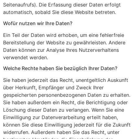
Seitenaufrufs). Die Erfassung dieser Daten erfolgt
automatisch, sobald Sie diese Website betreten.
Wofür nutzen wir Ihre Daten?
Ein Teil der Daten wird erhoben, um eine fehlerfreie
Bereitstellung der Website zu gewährleisten. Andere
Daten können zur Analyse Ihres Nutzerverhaltens
verwendet werden.
Welche Rechte haben Sie bezüglich Ihrer Daten?
Sie haben jederzeit das Recht, unentgeltlich Auskunft
über Herkunft, Empfänger und Zweck Ihrer
gespeicherten personenbezogenen Daten zu erhalten.
Sie haben außerdem ein Recht, die Berichtigung oder
Löschung dieser Daten zu verlangen. Wenn Sie eine
Einwilligung zur Datenverarbeitung erteilt haben,
können Sie diese Einwilligung jederzeit für die Zukunft
widerrufen. Außerdem haben Sie das Recht, unter