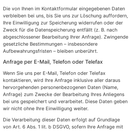
Die von Ihnen im Kontaktformular eingegebenen Daten
verbleiben bei uns, bis Sie uns zur Löschung auffordern,
Ihre Einwilligung zur Speicherung widerrufen oder der
Zweck für die Datenspeicherung entfällt (z. B. nach
abgeschlossener Bearbeitung Ihrer Anfrage). Zwingende
gesetzliche Bestimmungen – insbesondere
Aufbewahrungsfristen – bleiben unberührt.
Anfrage per E-Mail, Telefon oder Telefax
Wenn Sie uns per E-Mail, Telefon oder Telefax
kontaktieren, wird Ihre Anfrage inklusive aller daraus
hervorgehenden personenbezogenen Daten (Name,
Anfrage) zum Zwecke der Bearbeitung Ihres Anliegens
bei uns gespeichert und verarbeitet. Diese Daten geben
wir nicht ohne Ihre Einwilligung weiter.
Die Verarbeitung dieser Daten erfolgt auf Grundlage
von Art. 6 Abs. 1 lit. b DSGVO, sofern Ihre Anfrage mit