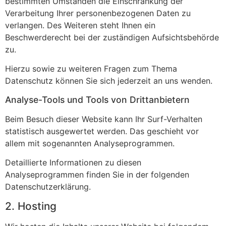
bestimmten Umständen die Einschränkung der
Verarbeitung Ihrer personenbezogenen Daten zu
verlangen. Des Weiteren steht Ihnen ein
Beschwerderecht bei der zuständigen Aufsichtsbehörde
zu.
Hierzu sowie zu weiteren Fragen zum Thema
Datenschutz können Sie sich jederzeit an uns wenden.
Analyse-Tools und Tools von Dritt­anbietern
Beim Besuch dieser Website kann Ihr Surf-Verhalten
statistisch ausgewertet werden. Das geschieht vor
allem mit sogenannten Analyseprogrammen.
Detaillierte Informationen zu diesen
Analyseprogrammen finden Sie in der folgenden
Datenschutzerklärung.
2. Hosting