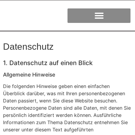
Datenschutz
1. Datenschutz auf einen Blick
Allgemeine Hinweise
Die folgenden Hinweise geben einen einfachen
Überblick darüber, was mit Ihren personenbezogenen
Daten passiert, wenn Sie diese Website besuchen.
Personenbezogene Daten sind alle Daten, mit denen Sie
persönlich identifiziert werden können. Ausführliche
Informationen zum Thema Datenschutz entnehmen Sie
unserer unter diesem Text aufgeführten