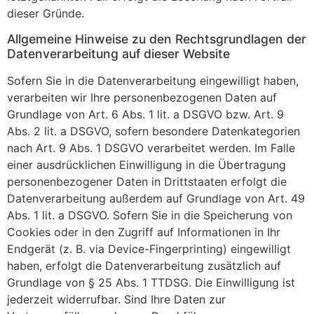
dieser Gründe.
Allgemeine Hinweise zu den Rechtsgrundlagen der
Datenverarbeitung auf dieser Website
Sofern Sie in die Datenverarbeitung eingewilligt haben,
verarbeiten wir Ihre personenbezogenen Daten auf
Grundlage von Art. 6 Abs. 1 lit. a DSGVO bzw. Art. 9
Abs. 2 lit. a DSGVO, sofern besondere Datenkategorien
nach Art. 9 Abs. 1 DSGVO verarbeitet werden. Im Falle
einer ausdrücklichen Einwilligung in die Übertragung
personenbezogener Daten in Drittstaaten erfolgt die
Datenverarbeitung außerdem auf Grundlage von Art. 49
Abs. 1 lit. a DSGVO. Sofern Sie in die Speicherung von
Cookies oder in den Zugriff auf Informationen in Ihr
Endgerät (z. B. via Device-Fingerprinting) eingewilligt
haben, erfolgt die Datenverarbeitung zusätzlich auf
Grundlage von § 25 Abs. 1 TTDSG. Die Einwilligung ist
jederzeit widerrufbar. Sind Ihre Daten zur