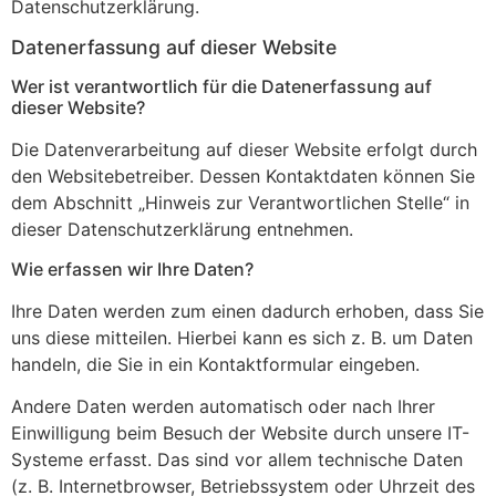
Datenschutzerklärung.
Datenerfassung auf dieser Website
Wer ist verantwortlich für die Datenerfassung auf
dieser Website?
Die Datenverarbeitung auf dieser Website erfolgt durch
den Websitebetreiber. Dessen Kontaktdaten können Sie
dem Abschnitt „Hinweis zur Verantwortlichen Stelle“ in
dieser Datenschutzerklärung entnehmen.
Wie erfassen wir Ihre Daten?
Ihre Daten werden zum einen dadurch erhoben, dass Sie
uns diese mitteilen. Hierbei kann es sich z. B. um Daten
handeln, die Sie in ein Kontaktformular eingeben.
Andere Daten werden automatisch oder nach Ihrer
Einwilligung beim Besuch der Website durch unsere IT-
Systeme erfasst. Das sind vor allem technische Daten
(z. B. Internetbrowser, Betriebssystem oder Uhrzeit des