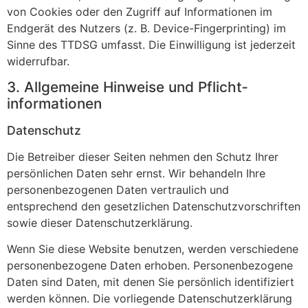
von Cookies oder den Zugriff auf Informationen im
Endgerät des Nutzers (z. B. Device-Fingerprinting) im
Sinne des TTDSG umfasst. Die Einwilligung ist jederzeit
widerrufbar.
3. Allgemeine Hinweise und Pflicht­
informationen
Datenschutz
Die Betreiber dieser Seiten nehmen den Schutz Ihrer
persönlichen Daten sehr ernst. Wir behandeln Ihre
personenbezogenen Daten vertraulich und
entsprechend den gesetzlichen Datenschutzvorschriften
sowie dieser Datenschutzerklärung.
Wenn Sie diese Website benutzen, werden verschiedene
personenbezogene Daten erhoben. Personenbezogene
Daten sind Daten, mit denen Sie persönlich identifiziert
werden können. Die vorliegende Datenschutzerklärung