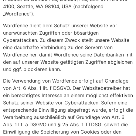
4100, Seattle, WA 98104, USA (nachfolgend
„Wordfence“).
Wordfence dient dem Schutz unserer Website vor
unerwünschten Zugriffen oder bösartigen
Cyberattacken. Zu diesem Zweck stellt unsere Website
eine dauerhafte Verbindung zu den Servern von
Wordfence her, damit Wordfence seine Datenbanken mit
den auf unserer Website getätigten Zugriffen abgleichen
und ggf. blockieren kann.
Die Verwendung von Wordfence erfolgt auf Grundlage
von Art. 6 Abs. 1 lit. f DSGVO. Der Websitebetreiber hat
ein berechtigtes Interesse an einem möglichst effektiven
Schutz seiner Website vor Cyberattacken. Sofern eine
entsprechende Einwilligung abgefragt wurde, erfolgt die
Verarbeitung ausschließlich auf Grundlage von Art. 6
Abs. 1 lit. a DSGVO und § 25 Abs. 1 TTDSG, soweit die
Einwilligung die Speicherung von Cookies oder den