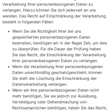
Verarbeitung Ihrer personenbezogenen Daten zu
verlangen. Hierzu können Sie sich jederzeit an uns
wenden. Das Recht auf Einschränkung der Verarbeitung
besteht in folgenden Fällen:
Wenn Sie die Richtigkeit Ihrer bei uns
gespeicherten personenbezogenen Daten
bestreiten, benötigen wir in der Regel Zeit, um dies
zu überprüfen. Für die Dauer der Prüfung haben
Sie das Recht, die Einschränkung der Verarbeitung
Ihrer personenbezogenen Daten zu verlangen.
Wenn die Verarbeitung Ihrer personenbezogenen
Daten unrechtmäßig geschah/geschieht, können
Sie statt der Löschung die Einschränkung der
Datenverarbeitung verlangen.
Wenn wir Ihre personenbezogenen Daten nicht
mehr benötigen, Sie sie jedoch zur Ausübung,
Verteidigung oder Geltendmachung von
Rechtsansprüchen benötigen, haben Sie das Recht,