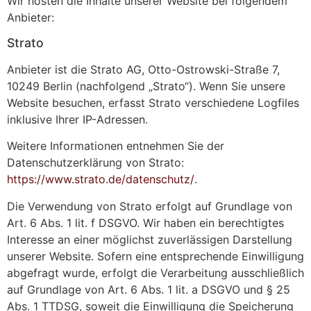
Wir hosten die Inhalte unserer Website bei folgendem
Anbieter:
Strato
Anbieter ist die Strato AG, Otto-Ostrowski-Straße 7,
10249 Berlin (nachfolgend „Strato“). Wenn Sie unsere
Website besuchen, erfasst Strato verschiedene Logfiles
inklusive Ihrer IP-Adressen.
Weitere Informationen entnehmen Sie der
Datenschutzerklärung von Strato:
https://www.strato.de/datenschutz/
.
Die Verwendung von Strato erfolgt auf Grundlage von
Art. 6 Abs. 1 lit. f DSGVO. Wir haben ein berechtigtes
Interesse an einer möglichst zuverlässigen Darstellung
unserer Website. Sofern eine entsprechende Einwilligung
abgefragt wurde, erfolgt die Verarbeitung ausschließlich
auf Grundlage von Art. 6 Abs. 1 lit. a DSGVO und § 25
Abs. 1 TTDSG, soweit die Einwilligung die Speicherung