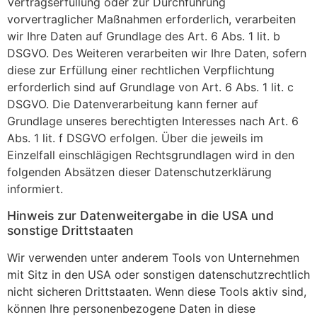
Vertragserfüllung oder zur Durchführung
vorvertraglicher Maßnahmen erforderlich, verarbeiten
wir Ihre Daten auf Grundlage des Art. 6 Abs. 1 lit. b
DSGVO. Des Weiteren verarbeiten wir Ihre Daten, sofern
diese zur Erfüllung einer rechtlichen Verpflichtung
erforderlich sind auf Grundlage von Art. 6 Abs. 1 lit. c
DSGVO. Die Datenverarbeitung kann ferner auf
Grundlage unseres berechtigten Interesses nach Art. 6
Abs. 1 lit. f DSGVO erfolgen. Über die jeweils im
Einzelfall einschlägigen Rechtsgrundlagen wird in den
folgenden Absätzen dieser Datenschutzerklärung
informiert.
Hinweis zur Datenweitergabe in die USA und
sonstige Drittstaaten
Wir verwenden unter anderem Tools von Unternehmen
mit Sitz in den USA oder sonstigen datenschutzrechtlich
nicht sicheren Drittstaaten. Wenn diese Tools aktiv sind,
können Ihre personenbezogene Daten in diese