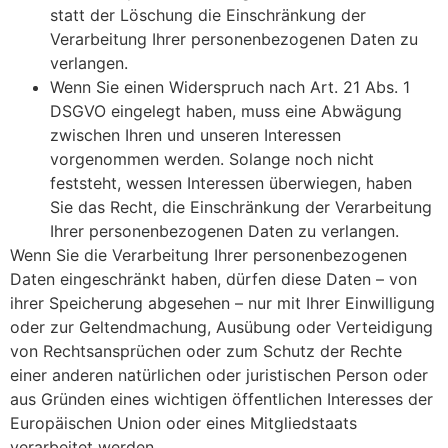
statt der Löschung die Einschränkung der
Verarbeitung Ihrer personenbezogenen Daten zu
verlangen.
Wenn Sie einen Widerspruch nach Art. 21 Abs. 1
DSGVO eingelegt haben, muss eine Abwägung
zwischen Ihren und unseren Interessen
vorgenommen werden. Solange noch nicht
feststeht, wessen Interessen überwiegen, haben
Sie das Recht, die Einschränkung der Verarbeitung
Ihrer personenbezogenen Daten zu verlangen.
Wenn Sie die Verarbeitung Ihrer personenbezogenen
Daten eingeschränkt haben, dürfen diese Daten – von
ihrer Speicherung abgesehen – nur mit Ihrer Einwilligung
oder zur Geltendmachung, Ausübung oder Verteidigung
von Rechtsansprüchen oder zum Schutz der Rechte
einer anderen natürlichen oder juristischen Person oder
aus Gründen eines wichtigen öffentlichen Interesses der
Europäischen Union oder eines Mitgliedstaats
verarbeitet werden.