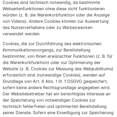
Cookies sind technisch notwendig, da bestimmte
Webseitenfunktionen ohne diese nicht funktionieren
würden (z. B. die Warenkorbfunktion oder die Anzeige
von Videos). Andere Cookies können zur Auswertung
des Nutzerverhaltens oder zu Werbezwecken
verwendet werden.
Cookies, die zur Durchführung des elektronischen
Kommunikationsvorgangs, zur Bereitstellung
bestimmter, von Ihnen erwünschter Funktionen (z. B. für
die Warenkorbfunktion) oder zur Optimierung der
Website (z. B. Cookies zur Messung des Webpublikums)
erforderlich sind (notwendige Cookies), werden auf
Grundlage von Art. 6 Abs. 1 lit. f DSGVO gespeichert,
sofern keine andere Rechtsgrundlage angegeben wird.
Der Websitebetreiber hat ein berechtigtes Interesse an
der Speicherung von notwendigen Cookies zur
technisch fehlerfreien und optimierten Bereitstellung
seiner Dienste. Sofern eine Einwilligung zur Speicherung