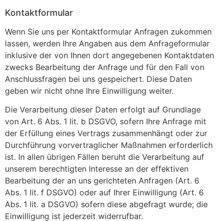
Kontaktformular
Wenn Sie uns per Kontaktformular Anfragen zukommen
lassen, werden Ihre Angaben aus dem Anfrageformular
inklusive der von Ihnen dort angegebenen Kontaktdaten
zwecks Bearbeitung der Anfrage und für den Fall von
Anschlussfragen bei uns gespeichert. Diese Daten
geben wir nicht ohne Ihre Einwilligung weiter.
Die Verarbeitung dieser Daten erfolgt auf Grundlage
von Art. 6 Abs. 1 lit. b DSGVO, sofern Ihre Anfrage mit
der Erfüllung eines Vertrags zusammenhängt oder zur
Durchführung vorvertraglicher Maßnahmen erforderlich
ist. In allen übrigen Fällen beruht die Verarbeitung auf
unserem berechtigten Interesse an der effektiven
Bearbeitung der an uns gerichteten Anfragen (Art. 6
Abs. 1 lit. f DSGVO) oder auf Ihrer Einwilligung (Art. 6
Abs. 1 lit. a DSGVO) sofern diese abgefragt wurde; die
Einwilligung ist jederzeit widerrufbar.