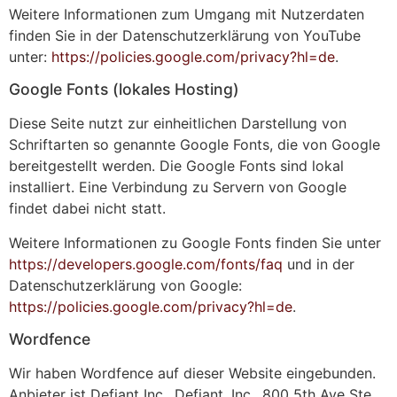
Weitere Informationen zum Umgang mit Nutzerdaten
finden Sie in der Datenschutzerklärung von YouTube
unter:
https://policies.google.com/privacy?hl=de
.
Google Fonts (lokales Hosting)
Diese Seite nutzt zur einheitlichen Darstellung von
Schriftarten so genannte Google Fonts, die von Google
bereitgestellt werden. Die Google Fonts sind lokal
installiert. Eine Verbindung zu Servern von Google
findet dabei nicht statt.
Weitere Informationen zu Google Fonts finden Sie unter
https://developers.google.com/fonts/faq
und in der
Datenschutzerklärung von Google:
https://policies.google.com/privacy?hl=de
.
Wordfence
Wir haben Wordfence auf dieser Website eingebunden.
Anbieter ist Defiant Inc., Defiant, Inc., 800 5th Ave Ste