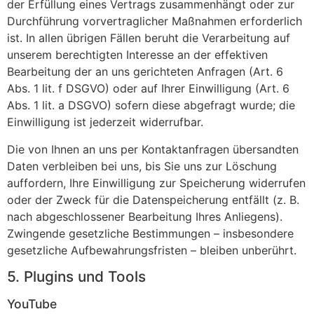
der Erfüllung eines Vertrags zusammenhängt oder zur
Durchführung vorvertraglicher Maßnahmen erforderlich
ist. In allen übrigen Fällen beruht die Verarbeitung auf
unserem berechtigten Interesse an der effektiven
Bearbeitung der an uns gerichteten Anfragen (Art. 6
Abs. 1 lit. f DSGVO) oder auf Ihrer Einwilligung (Art. 6
Abs. 1 lit. a DSGVO) sofern diese abgefragt wurde; die
Einwilligung ist jederzeit widerrufbar.
Die von Ihnen an uns per Kontaktanfragen übersandten
Daten verbleiben bei uns, bis Sie uns zur Löschung
auffordern, Ihre Einwilligung zur Speicherung widerrufen
oder der Zweck für die Datenspeicherung entfällt (z. B.
nach abgeschlossener Bearbeitung Ihres Anliegens).
Zwingende gesetzliche Bestimmungen – insbesondere
gesetzliche Aufbewahrungsfristen – bleiben unberührt.
5. Plugins und Tools
YouTube