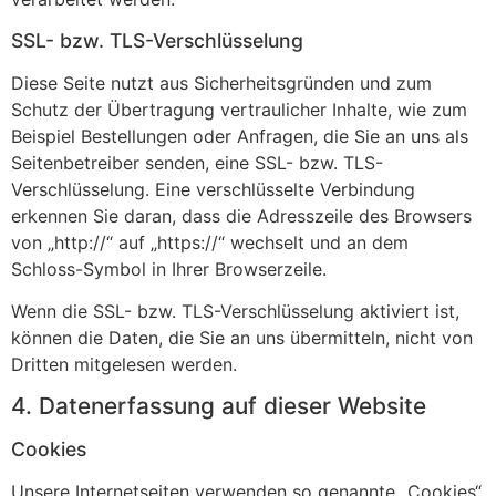
SSL- bzw. TLS-Verschlüsselung
Diese Seite nutzt aus Sicherheitsgründen und zum
Schutz der Übertragung vertraulicher Inhalte, wie zum
Beispiel Bestellungen oder Anfragen, die Sie an uns als
Seitenbetreiber senden, eine SSL- bzw. TLS-
Verschlüsselung. Eine verschlüsselte Verbindung
erkennen Sie daran, dass die Adresszeile des Browsers
von „http://“ auf „https://“ wechselt und an dem
Schloss-Symbol in Ihrer Browserzeile.
Wenn die SSL- bzw. TLS-Verschlüsselung aktiviert ist,
können die Daten, die Sie an uns übermitteln, nicht von
Dritten mitgelesen werden.
4. Datenerfassung auf dieser Website
Cookies
Unsere Internetseiten verwenden so genannte „Cookies“.