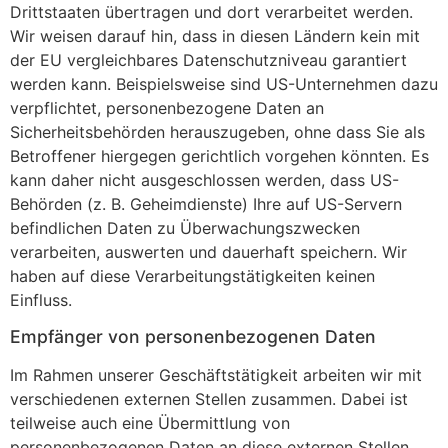
Drittstaaten übertragen und dort verarbeitet werden.
Wir weisen darauf hin, dass in diesen Ländern kein mit
der EU vergleichbares Datenschutzniveau garantiert
werden kann. Beispielsweise sind US-Unternehmen dazu
verpflichtet, personenbezogene Daten an
Sicherheitsbehörden herauszugeben, ohne dass Sie als
Betroffener hiergegen gerichtlich vorgehen könnten. Es
kann daher nicht ausgeschlossen werden, dass US-
Behörden (z. B. Geheimdienste) Ihre auf US-Servern
befindlichen Daten zu Überwachungszwecken
verarbeiten, auswerten und dauerhaft speichern. Wir
haben auf diese Verarbeitungstätigkeiten keinen
Einfluss.
Empfänger von personenbezogenen Daten
Im Rahmen unserer Geschäftstätigkeit arbeiten wir mit
verschiedenen externen Stellen zusammen. Dabei ist
teilweise auch eine Übermittlung von
personenbezogenen Daten an diese externen Stellen