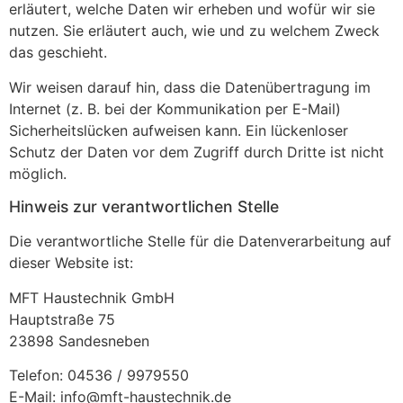
erläutert, welche Daten wir erheben und wofür wir sie
nutzen. Sie erläutert auch, wie und zu welchem Zweck
das geschieht.
Wir weisen darauf hin, dass die Datenübertragung im
Internet (z. B. bei der Kommunikation per E-Mail)
Sicherheitslücken aufweisen kann. Ein lückenloser
Schutz der Daten vor dem Zugriff durch Dritte ist nicht
möglich.
Hinweis zur verantwortlichen Stelle
Die verantwortliche Stelle für die Datenverarbeitung auf
dieser Website ist:
MFT Haustechnik GmbH
Hauptstraße 75
23898 Sandesneben
Telefon: 04536 / 9979550
E-Mail: info@mft-haustechnik.de