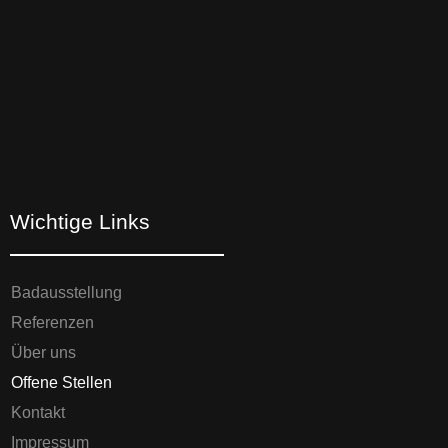
Wichtige Links
Badausstellung
Referenzen
Über uns
Offene Stellen
Kontakt
Impressum