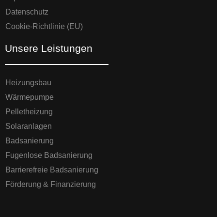
Datenschutz
Cookie-Richtlinie (EU)
Unsere Leistungen
Heizungsbau
Wärmepumpe
Pelletheizung
Solaranlagen
Badsanierung
Fugenlose Badsanierung
Barrierefreie Badsanierung
Förderung & Finanzierung