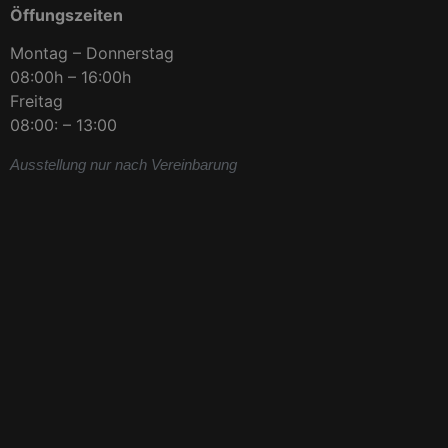
Öffungszeiten
Montag – Donnerstag
08:00h – 16:00h
Freitag
08:00: – 13:00
Ausstellung nur nach Vereinbarung