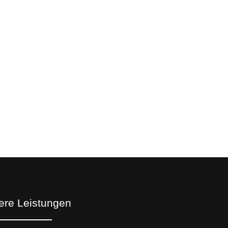
ere Leistungen