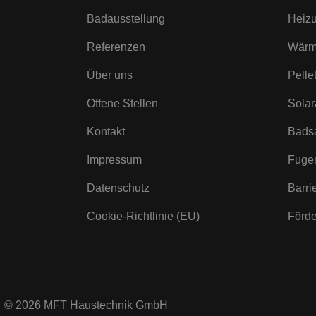
Badausstellung
Heiz
Referenzen
Wärm
Über uns
Pelle
Offene Stellen
Solar
Kontakt
Bads
Impressum
Fuge
Datenschutz
Barri
Cookie-Richtlinie (EU)
Förde
© 2026 MFT Haustechnik GmbH