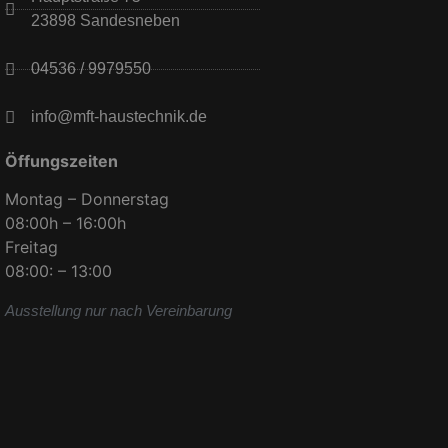
23898 Sandesneben
04536 / 9979550
info@mft-haustechnik.de
Öffungszeiten
Montag – Donnerstag
08:00h – 16:00h
Freitag
08:00: – 13:00
Ausstellung nur nach Vereinbarung