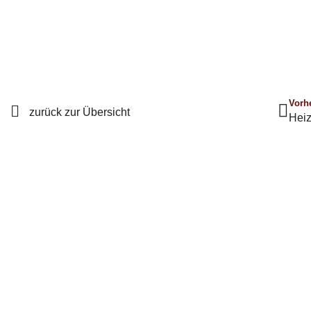
Vorh
zurück zur Übersicht