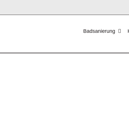
Badsanierung